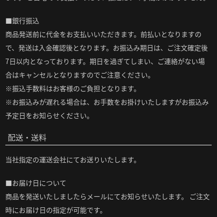
■銀行振込
商品発送前に代金をお支払いいただきます。前払いとなりますの
で、発送は入金確認後となります。お振込み期日は、ご注文確定後
7日以内となっております。期日を過ぎてしまい、ご連絡がない場
合はキャンセルとなりますのでご注意ください。
※振込手数料はお客様のご負担となります。
※お振込みが遅れる場合は、お手数をお掛けいたしますがお振込み
予定日をお知らせください。
配送・送料
当社指定の運送会社にてお送りいたします。
■お届け日について
商品を発送いたしましたらメールにてお知らせいたします。 ご注文
時にお届け日の指定が可能です。