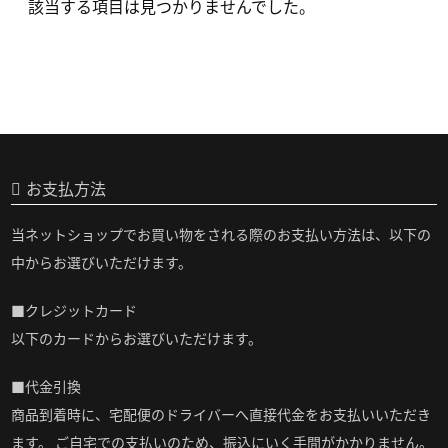
該当する項目は見つかりませんでした。
お支払方法
当ネットショップでお買い物をされる際のお支払い方法は、以下の
中からお選びいただけます。
■クレジットカード
以下のカードからお選びいただけます。
■代金引換
商品到着時に、宅配便のドライバーへ直接代金をお支払いいただき
ます。 ご自宅での支払いのため、振込にいく手間がかかりません。