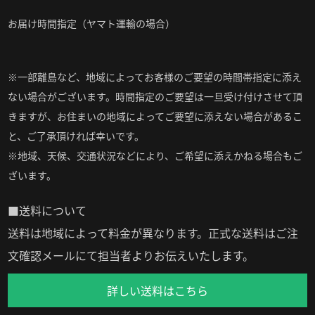
お届け時間指定（ヤマト運輸の場合）
※一部離島など、地域によってお客様のご要望の時間帯指定に添え
ない場合がございます。時間指定のご要望は一旦受け付けさせて頂
きますが、お住まいの地域によってご要望に添えない場合があるこ
と、ご了承頂ければ幸いです。
※地域、天候、交通状況などにより、ご希望に添えかねる場合もご
ざいます。
■送料について
送料は地域によって料金が異なります。正式な送料はご注
文確認メールにて担当者よりお伝えいたします。
詳しい送料はこちら