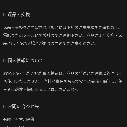
返品・交換
返品・交換をご希望される場合には下記の注意事項をご確認の上、
電話またはメールにて弊社までご連絡下さい。商品により交換・返
品に応じかねる場合がありますのでご注意ください。
個人情報について
お客様からいただいた個人情報は、商品の発送とご連絡以外には一
切使用いたしません。 当社が責任をもって安全に蓄積・保管し、第
三者に譲渡・提供することはございません。
お問い合わせ先
有限会社宮川産業