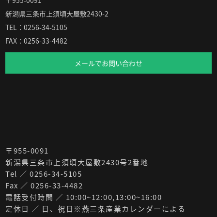
〒955-0091
新潟県三条市上須頃大屋敷2430-2
TEL：0256-34-5105
FAX：0256-33-4482
メールでお問い合わせ
〒955-0091
新潟県三条市上須頃大屋敷2430号2番地
Tel ／ 0256-34-5105
Fax ／ 0256-33-4482
電話受付時間 ／ 10:00~12:00,13:00~16:00
定休日 ／ 日、祝日※燕三条産業カレンダーによる