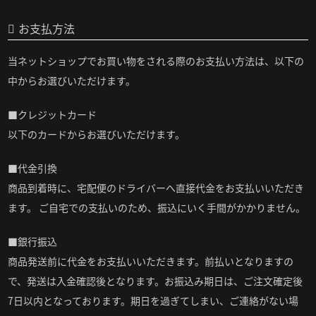
お支払方法
当ネットショップでお買い物をされる際のお支払い方法は、以下の
中からお選びいただけます。
■クレジットカード
以下のカードからお選びいただけます。
■代金引換
商品到着時に、宅配便のドライバーへ直接代金をお支払いいただき
ます。 ご自宅での支払いのため、振込にいく手間がかかりません。
■銀行振込
商品発送前に代金をお支払いいただきます。前払いとなりますの
で、発送は入金確認後となります。お振込み期日は、ご注文確定後
7日以内となっております。期日を過ぎてしまい、ご連絡がない場