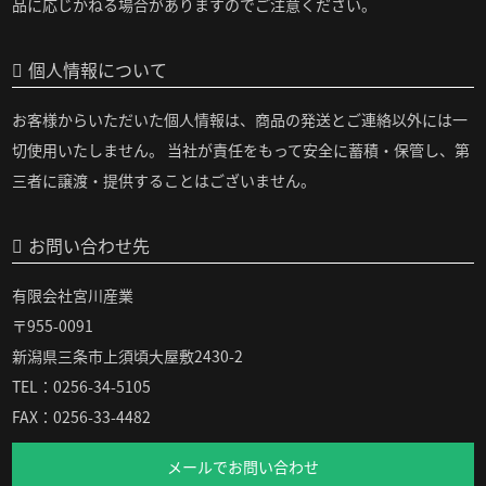
品に応じかねる場合がありますのでご注意ください。
個人情報について
お客様からいただいた個人情報は、商品の発送とご連絡以外には一
切使用いたしません。 当社が責任をもって安全に蓄積・保管し、第
三者に譲渡・提供することはございません。
お問い合わせ先
有限会社宮川産業
〒955-0091
新潟県三条市上須頃大屋敷2430-2
TEL：0256-34-5105
FAX：0256-33-4482
メールでお問い合わせ